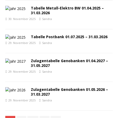
Tabelle Metall-Elektro BW 01.04.2025 –
31.03.2026
30. November 2025
Sandra
Tabelle Postbank 01.07.2025 – 31.03.2026
29. November 2025
Sandra
Zulagentabelle Genobanken 01.04.2027 –
31.05.2027
29. November 2025
Sandra
Zulagentabelle Genobanken 01.05.2026 –
31.03.2027
29. November 2025
Sandra