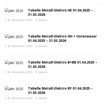
Tabelle Metall-Elektro HE 01.04.2025 –
31.03.2026
30. November 2025
Sandra
Tabelle Metall-Elektro HH + Unterweser
01.04.2025 – 31.03.2026
30. November 2025
Sandra
Tabelle Metall-Elektro B+BB 01.04.2025 –
31.03.2026
30. November 2025
Sandra
Tabelle Metall-Elektro BY 01.04.2025 –
31.03.2026
30. November 2025
Sandra