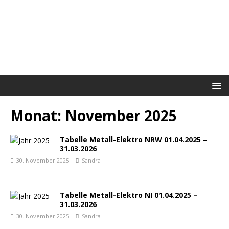
Monat:
November 2025
Tabelle Metall-Elektro NRW 01.04.2025 –
31.03.2026
30. November 2025
Sandra
Tabelle Metall-Elektro NI 01.04.2025 –
31.03.2026
30. November 2025
Sandra