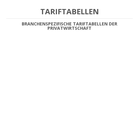
TARIFTABELLEN
BRANCHENSPEZIFISCHE TARIFTABELLEN DER
PRIVATWIRTSCHAFT