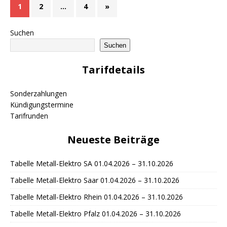
1
2
…
4
»
Suchen
Suchen
Tarifdetails
Sonderzahlungen
Kündigungstermine
Tarifrunden
Neueste Beiträge
Tabelle Metall-Elektro SA 01.04.2026 – 31.10.2026
Tabelle Metall-Elektro Saar 01.04.2026 – 31.10.2026
Tabelle Metall-Elektro Rhein 01.04.2026 – 31.10.2026
Tabelle Metall-Elektro Pfalz 01.04.2026 – 31.10.2026