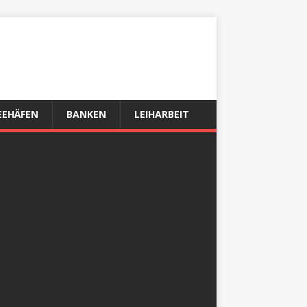
EEHÄFEN
BANKEN
LEIHARBEIT