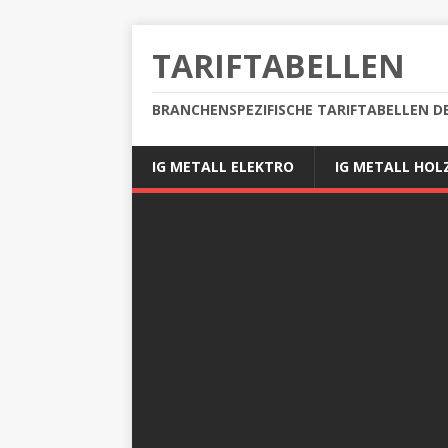
TARIFTABELLEN
BRANCHENSPEZIFISCHE TARIFTABELLEN D
IG METALL ELEKTRO
IG METALL HOL