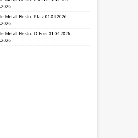
.2026
le Metall-Elektro Pfalz 01.04.2026 –
.2026
le Metall-Elektro O-Ems 01.04.2026 –
.2026