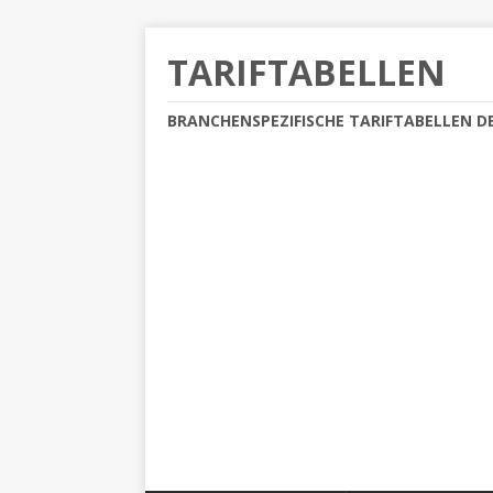
TARIFTABELLEN
BRANCHENSPEZIFISCHE TARIFTABELLEN D