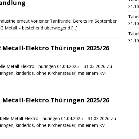
handlung
31.10
Tabel
industrie erneut vor einer Tarifrunde. Bereits im September
31.10
 IG Metall – bestehend überwiegend
[…]
Tabel
31.10
 Metall-Elektro Thüringen 2025/26
le Metall-Elektro Thüringen 01.04.2025 – 31.03.2026 Zu
ringen, kinderlos, ohne Kirchensteuer, mit einem KV-
 Metall-Elektro Thüringen 2025/26
elle Metall-Elektro Thüringen 01.04.2025 – 31.03.2026 Zu
ringen, kinderlos, ohne Kirchensteuer, mit einem KV-