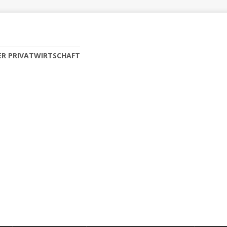
ER PRIVATWIRTSCHAFT