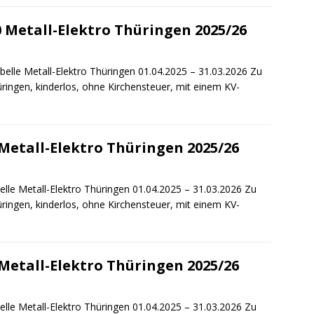
 Metall-Elektro Thüringen 2025/26
elle Metall-Elektro Thüringen 01.04.2025 – 31.03.2026 Zu
ringen, kinderlos, ohne Kirchensteuer, mit einem KV-
Metall-Elektro Thüringen 2025/26
lle Metall-Elektro Thüringen 01.04.2025 – 31.03.2026 Zu
ringen, kinderlos, ohne Kirchensteuer, mit einem KV-
Metall-Elektro Thüringen 2025/26
lle Metall-Elektro Thüringen 01.04.2025 – 31.03.2026 Zu