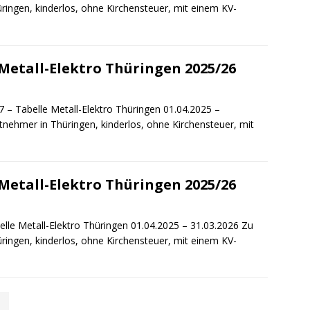
ringen, kinderlos, ohne Kirchensteuer, mit einem KV-
Metall-Elektro Thüringen 2025/26
 – Tabelle Metall-Elektro Thüringen 01.04.2025 –
tnehmer in Thüringen, kinderlos, ohne Kirchensteuer, mit
Metall-Elektro Thüringen 2025/26
lle Metall-Elektro Thüringen 01.04.2025 – 31.03.2026 Zu
ringen, kinderlos, ohne Kirchensteuer, mit einem KV-