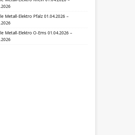
.2026
le Metall-Elektro Pfalz 01.04.2026 –
.2026
le Metall-Elektro O-Ems 01.04.2026 –
.2026