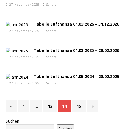
27. November 2025
Sandra
Tabelle Lufthansa 01.03.2026 – 31.12.2026
27. November 2025
Sandra
Tabelle Lufthansa 01.03.2025 – 28.02.2026
27. November 2025
Sandra
Tabelle Lufthansa 01.05.2024 – 28.02.2025
27. November 2025
Sandra
«
1
…
13
14
15
»
Suchen
Suchen