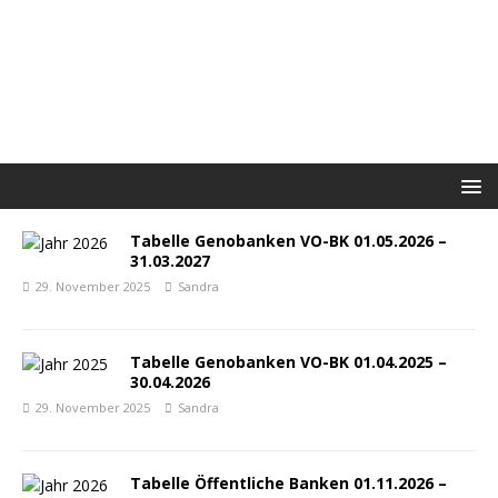
Tabelle Genobanken VO-BK 01.05.2026 –
31.03.2027
29. November 2025
Sandra
Tabelle Genobanken VO-BK 01.04.2025 –
30.04.2026
29. November 2025
Sandra
Tabelle Öffentliche Banken 01.11.2026 –