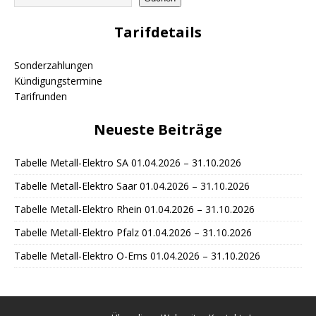
Tarifdetails
Sonderzahlungen
Kündigungstermine
Tarifrunden
Neueste Beiträge
Tabelle Metall-Elektro SA 01.04.2026 – 31.10.2026
Tabelle Metall-Elektro Saar 01.04.2026 – 31.10.2026
Tabelle Metall-Elektro Rhein 01.04.2026 – 31.10.2026
Tabelle Metall-Elektro Pfalz 01.04.2026 – 31.10.2026
Tabelle Metall-Elektro O-Ems 01.04.2026 – 31.10.2026