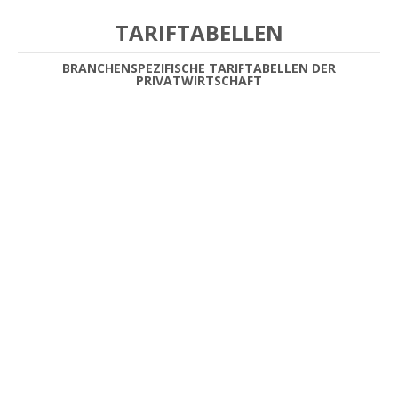
TARIFTABELLEN
BRANCHENSPEZIFISCHE TARIFTABELLEN DER
PRIVATWIRTSCHAFT