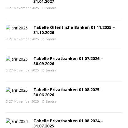
31.01.2027
29. November 2025
Sandra
Tabelle Öffentliche Banken 01.11.2025 –
31.10.2026
29. November 2025
Sandra
Tabelle Privatbanken 01.07.2026 –
30.09.2026
27. November 2025
Sandra
Tabelle Privatbanken 01.08.2025 –
30.06.2026
27. November 2025
Sandra
Tabelle Privatbanken 01.08.2024 –
31.07.2025